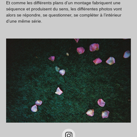
Et comme les différents plans d’un montage fabriquent une
séquence et produisent du sens, les différentes photos vont
alors se répondre, se questionner, se compléter à l’intérieur
d’une même série.