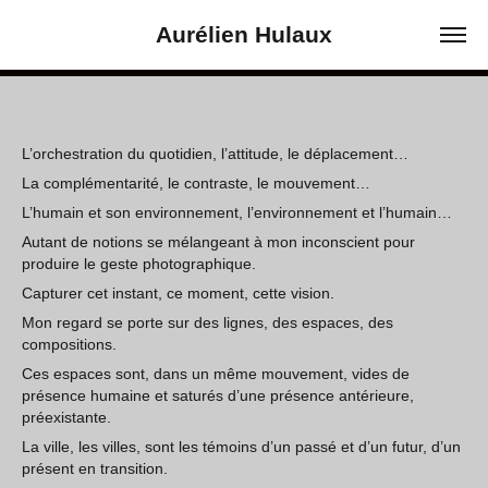
Aurélien Hulaux
L’orchestration du quotidien, l’attitude, le déplacement…
La complémentarité, le contraste, le mouvement…
L’humain et son environnement, l’environnement et l’humain…
Autant de notions se mélangeant à mon inconscient pour
produire le geste photographique.
Capturer cet instant, ce moment, cette vision.
Mon regard se porte sur des lignes, des espaces, des
compositions.
Ces espaces sont, dans un même mouvement, vides de
présence humaine et saturés d’une présence antérieure,
préexistante.
La ville, les villes, sont les témoins d’un passé et d’un futur, d’un
présent en transition
.