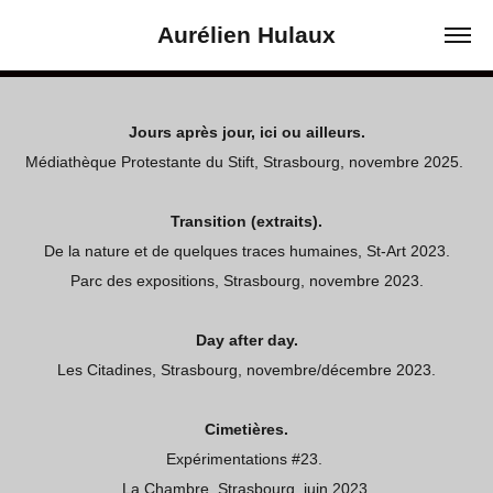
Aurélien Hulaux
Jours après jour, ici ou ailleurs.
Médiathèque Protestante du Stift​​​​​​​, Strasbourg, novembre 2025.
Transition (extraits).
De la nature et de quelques traces humaines, St-Art 2023.
Parc des expositions, Strasbourg, novembre 2023.
Day after day.
Les Citadines, Strasbourg, novembre/décembre 2023.
Cimetières.
Expérimentations #23.
La Chambre, Strasbourg, juin 2023.