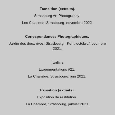
Transition (extraits).
Strasbourg Art Photography.
Les Citadines, Strasbourg, novembre 2022.
Correspondances Photographiques.
Jardin des deux rives, Strasbourg - Kehl, octobre/novembre
2021.
jardins
Expérimentations #21.
La Chambre, Strasbourg, juin 2021.
Transition (extraits).
Exposition de restitution.
La Chambre, Strasbourg, janvier 2021.