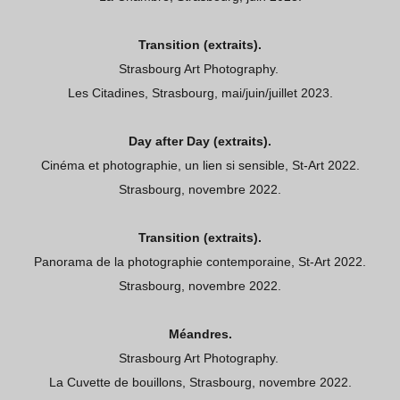
Transition (extraits).
Strasbourg Art Photography.
Les Citadines, Strasbourg, mai/juin/juillet 2023.
Day after Day (extraits).
Cinéma et photographie, un lien si sensible, St-Art 2022.
Strasbourg, novembre 2022.
Transition (extraits).
Panorama de la photographie contemporaine, St-Art 2022.
Strasbourg, novembre 2022.
Méandres.
Strasbourg Art Photography.
La Cuvette de bouillons, Strasbourg, novembre 2022.