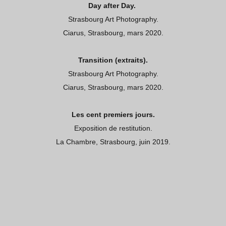
Day after Day.
Strasbourg Art Photography.
Ciarus, Strasbourg, mars 2020.
Transition
(extraits)
.
Strasbourg Art Photography.
Ciarus, Strasbourg, mars 2020.
Les cent premiers jours.
Exposition de restitution.
La Chambre, Strasbourg, juin 2019.