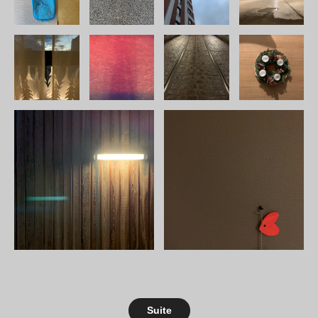
Suite